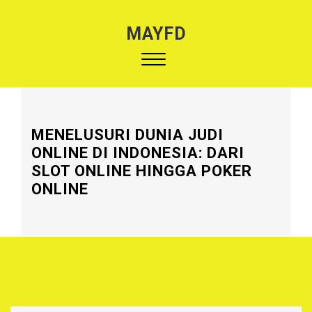
S
k
MAYFD
i
p
Close
t
Menu
o
c
MENELUSURI DUNIA JUDI
o
ONLINE DI INDONESIA: DARI
n
SLOT ONLINE HINGGA POKER
t
ONLINE
e
n
t