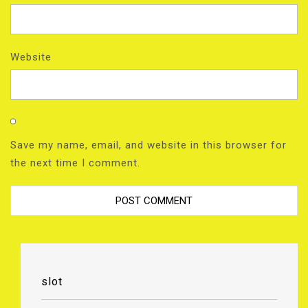
Website
Save my name, email, and website in this browser for
the next time I comment.
slot