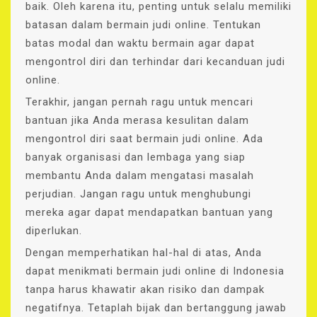
baik. Oleh karena itu, penting untuk selalu memiliki
i
batasan dalam bermain judi online. Tentukan
n
batas modal dan waktu bermain agar dapat
e
mengontrol diri dan terhindar dari kecanduan judi
h
online.
i
Terakhir, jangan pernah ragu untuk mencari
n
bantuan jika Anda merasa kesulitan dalam
g
mengontrol diri saat bermain judi online. Ada
g
banyak organisasi dan lembaga yang siap
a
membantu Anda dalam mengatasi masalah
P
perjudian. Jangan ragu untuk menghubungi
o
mereka agar dapat mendapatkan bantuan yang
k
diperlukan.
e
Dengan memperhatikan hal-hal di atas, Anda
r
dapat menikmati bermain judi online di Indonesia
O
tanpa harus khawatir akan risiko dan dampak
n
negatifnya. Tetaplah bijak dan bertanggung jawab
l