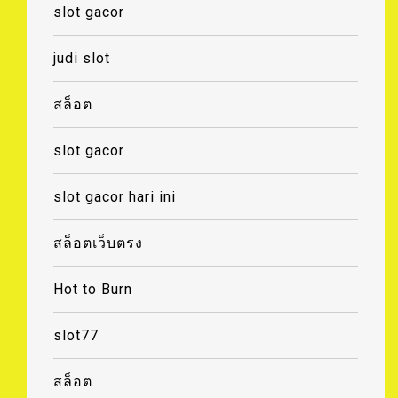
slot gacor
judi slot
สล็อต
slot gacor
slot gacor hari ini
สล็อตเว็บตรง
Hot to Burn
slot77
สล็อต